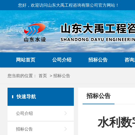
您好，欢迎访问山东大禹工程咨询有限公司官方网站！
网站首页
公司介绍
招标公告
咨询
您当前的位置：
首页
> 招标公告
招标公告
快速导航
公司介绍

水利数
招标公告
